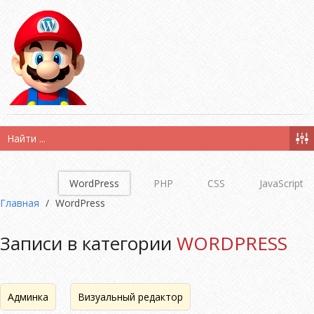
WordPress
PHP
CSS
JavaScript
Главная
/
WordPress
Записи в категории
WORDPRESS
Админка
Визуальный редактор