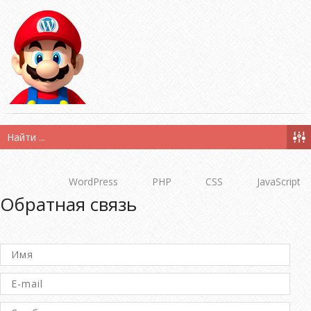
WordPress
PHP
CSS
JavaScript
Обратная связь