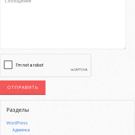
Разделы
WordPress
Админка