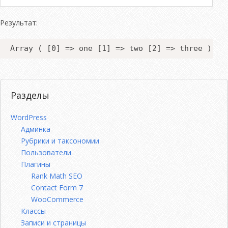
Результат:
Array ( [0] => one [1] => two [2] => three )
Разделы
WordPress
Админка
Рубрики и таксономии
Пользователи
Плагины
Rank Math SEO
Contact Form 7
WooCommerce
Классы
Записи и страницы