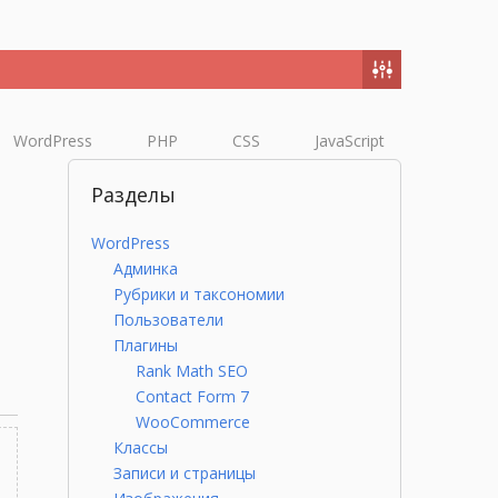
WordPress
PHP
CSS
JavaScript
Разделы
WordPress
Админка
Рубрики и таксономии
Пользователи
Плагины
Rank Math SEO
Contact Form 7
WooCommerce
Классы
Записи и страницы